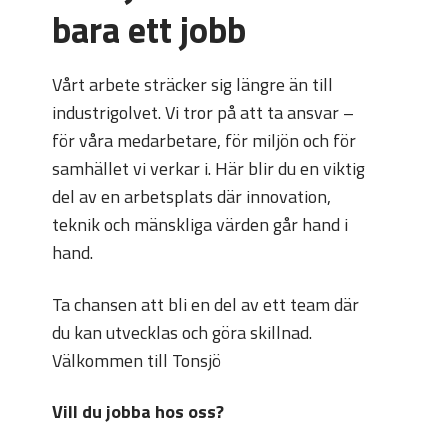
bara ett jobb
Vårt arbete sträcker sig längre än till
industrigolvet. Vi tror på att ta ansvar –
för våra medarbetare, för miljön och för
samhället vi verkar i. Här blir du en viktig
del av en arbetsplats där innovation,
teknik och mänskliga värden går hand i
hand.
Ta chansen att bli en del av ett team där
du kan utvecklas och göra skillnad.
Välkommen till Tonsjö
Vill du jobba hos oss?