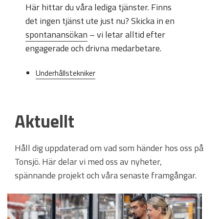
Här hittar du våra lediga tjänster. Finns
det ingen tjänst ute just nu? Skicka in en
spontanansökan
– vi letar alltid efter
engagerade och drivna medarbetare.
Underhållstekniker
Aktuellt
Håll dig uppdaterad om vad som händer hos oss på
Tonsjö. Här delar vi med oss av nyheter,
spännande projekt och våra senaste framgångar.